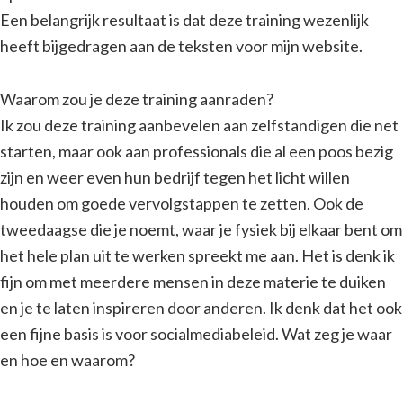
Een belangrijk resultaat is dat deze training wezenlijk
heeft bijgedragen aan de teksten voor mijn website.
Waarom zou je deze training aanraden?
Ik zou deze training aanbevelen aan zelfstandigen die net
starten, maar ook aan professionals die al een poos bezig
zijn en weer even hun bedrijf tegen het licht willen
houden om goede vervolgstappen te zetten. Ook de
tweedaagse die je noemt, waar je fysiek bij elkaar bent om
het hele plan uit te werken spreekt me aan. Het is denk ik
fijn om met meerdere mensen in deze materie te duiken
en je te laten inspireren door anderen. Ik denk dat het ook
een fijne basis is voor socialmediabeleid. Wat zeg je waar
en hoe en waarom?