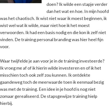
doen? Ik wilde een stapje verder
dan het wat en hoe. In mijn hoofd
was het chaotisch. Ik wist niet waar ik moest beginnen, ik
wist wel wat ik wilde, maar niet hoe ik het moest
verwoorden. Ik had een basis nodig en die kon ik zelf niet
vinden. De training personal branding was hier heel fijn
voor.
Waar twijfelde je aan voor je in de training investeerde?
Ik vroeg me af of ik hierin wilde investeren en of ik het
misschien toch ook zelf zou kunnen. Ik ontdekte
gaandeweg toch de meerwaarde toen ik eenmaal bezig
was met de training. Een idee in je hoofd is nog niet
zomaar gerealiseerd. De stapsgewijze training hielp
hierbij.