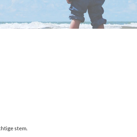
chtige stem.