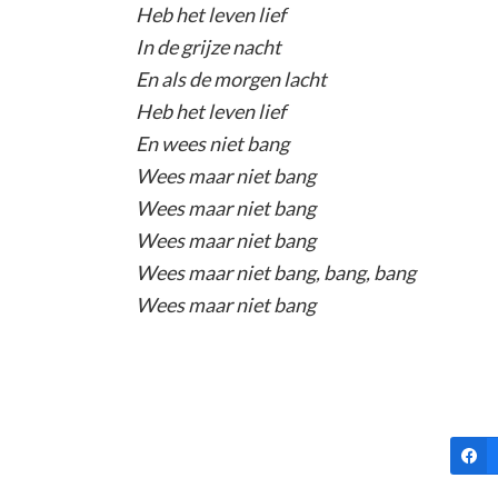
Heb het leven lief
In de grijze nacht
En als de morgen lacht
Heb het leven lief
En wees niet bang
Wees maar niet bang
Wees maar niet bang
Wees maar niet bang
Wees maar niet bang, bang, bang
Wees maar niet bang