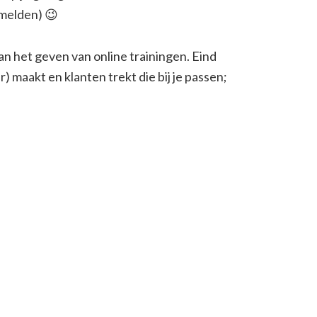
rmelden) 😉
an het geven van online trainingen. Eind
r) maakt en klanten trekt die bij je passen;