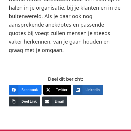
halen in je organisatie, bij je klanten en in de
buitenwereld. Als je daar ook nog
aansprekende anekdotes en passende
quotes bij voegt zullen mensen je steeds
vaker herkennen, van je gaan houden en
graag met je omgaan.
Deel dit bericht:
Facebook
Twitter
LinkedIn
Deel Link
Email