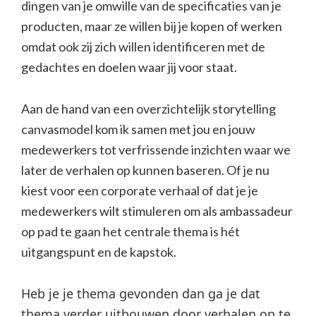
dingen van je omwille van de specificaties van je
producten, maar ze willen bij je kopen of werken
omdat ook zij zich willen identificeren met de
gedachtes en doelen waar jij voor staat.
Aan de hand van een overzichtelijk storytelling
canvasmodel kom ik samen met jou en jouw
medewerkers tot verfrissende inzichten waar we
later de verhalen op kunnen baseren. Of je nu
kiest voor een corporate verhaal of dat je je
medewerkers wilt stimuleren om als ambassadeur
op pad te gaan het centrale thema is hét
uitgangspunt en de kapstok.
Heb je je thema gevonden dan ga je dat
thema verder uitbouwen door verhalen op te