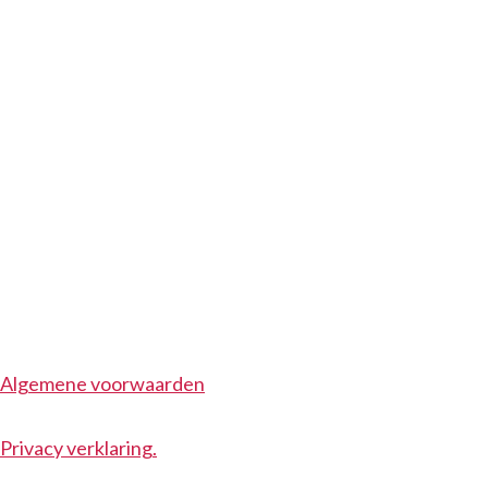
Algemene voorwaarden
Privacy verklaring.