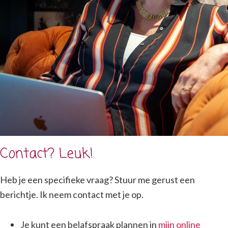
Contact? Leuk!
Heb je een specifieke vraag? Stuur me gerust een
berichtje. Ik neem contact met je op.
Je kunt een belafspraak plannen in
mijn online