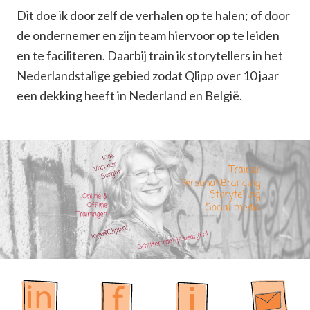
Dit doe ik door zelf de verhalen op te halen; of door
de ondernemer en zijn team hiervoor op te leiden
en te faciliteren. Daarbij train ik storytellers in het
Nederlandstalige gebied zodat Qlipp over 10 jaar
een dekking heeft in Nederland en België.