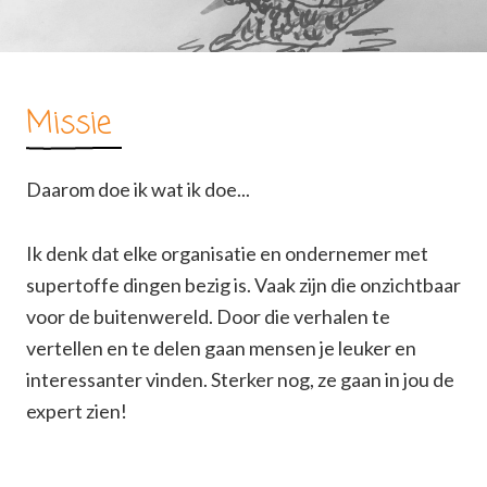
Missie
Daarom doe ik wat ik doe...
Ik denk dat elke organisatie en ondernemer met
supertoffe dingen bezig is. Vaak zijn die onzichtbaar
voor de buitenwereld. Door die verhalen te
vertellen en te delen gaan mensen je leuker en
interessanter vinden. Sterker nog, ze gaan in jou de
expert zien!