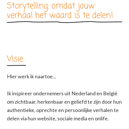
Storytelling: omdat jouw
verhaal het waard is te delen!
Visie
Hier werk ik naartoe...
Ik inspireer ondernemers uit Nederland en België
om zichtbaar, herkenbaar en geliefd te zijn door hun
authentieke, oprechte en persoonlijke verhalen te
delen via hun website, sociale media en onlife.